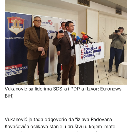
Vukanović sa liderima SDS-a i PDP-a (Izvor: Euronews
BiH)
Vukanović je tada odgovorio da "izjava Radovana
Kovačevića oslikava stanje u društvu u kojem imate