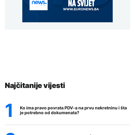
Najčitanije vijesti
Ko ima pravo povrata PDV-a na prvu nekretninu i šta
je potrebno od dokumenata?