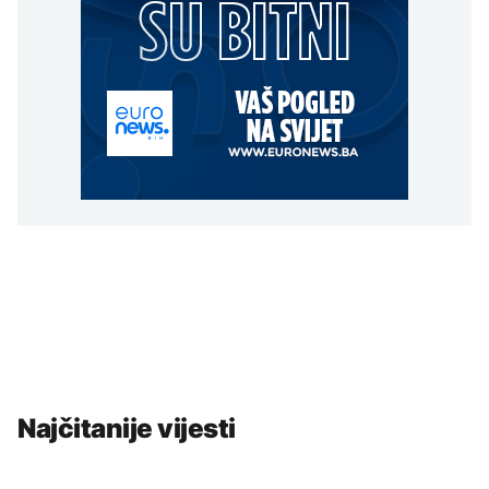
Najčitanije vijesti