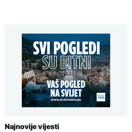
Najnovije vijesti