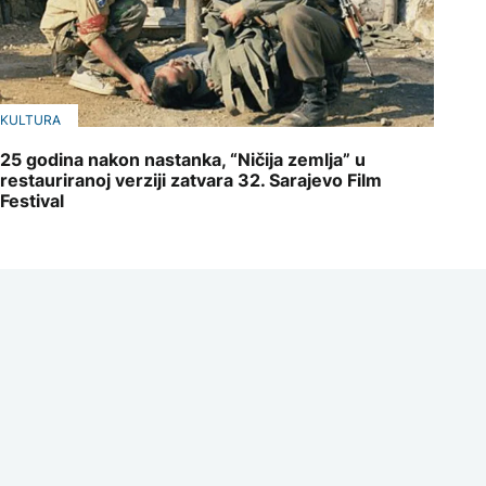
KULTURA
25 godina nakon nastanka, “Ničija zemlja” u
restauriranoj verziji zatvara 32. Sarajevo Film
Festival