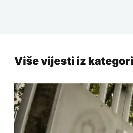
Više vijesti iz kategor