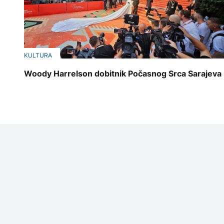
KULTURA
Woody Harrelson dobitnik Počasnog Srca Sarajeva