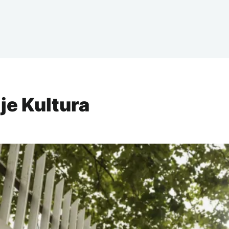
ije Kultura