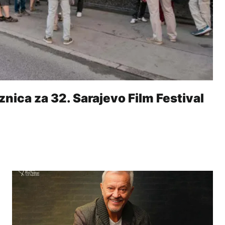
znica za 32. Sarajevo Film Festival