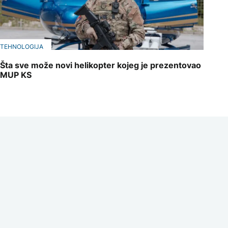
TEHNOLOGIJA
Šta sve može novi helikopter kojeg je prezentovao
MUP KS