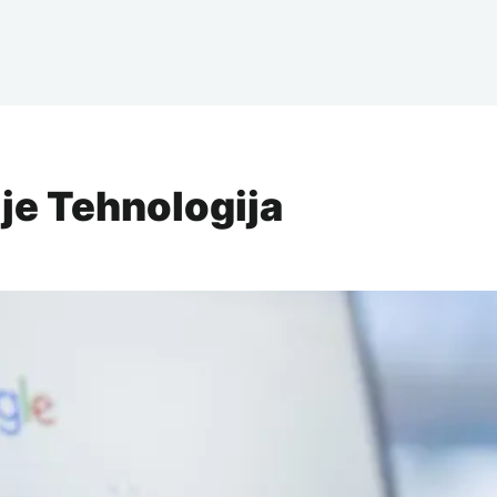
ije Tehnologija