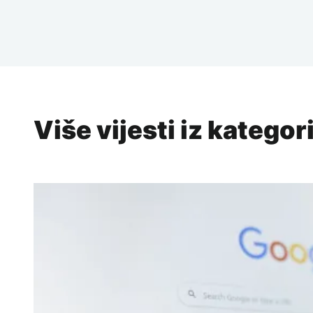
Više vijesti iz kategor