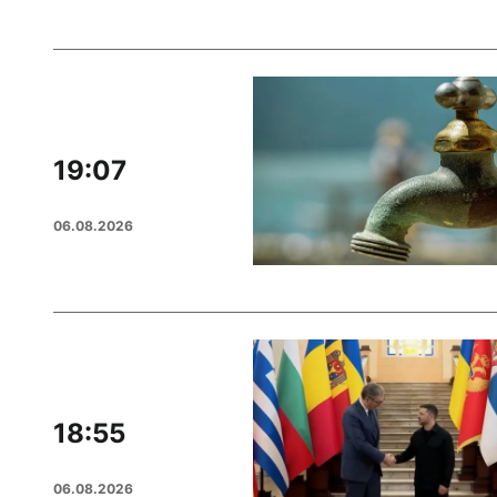
19:07
06.08.2026
18:55
06.08.2026