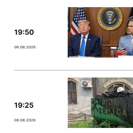
19:50
06.08.2026
19:25
06.08.2026