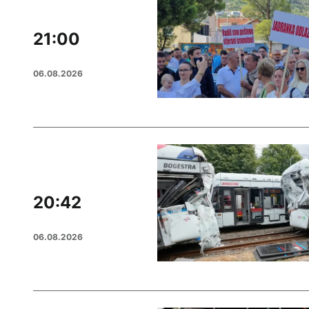
21:00
06.08.2026
20:42
06.08.2026