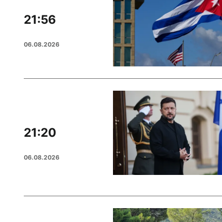
21:56
06.08.2026
21:20
06.08.2026