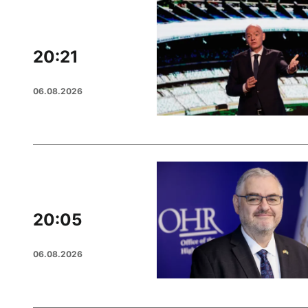
20:21
06.08.2026
20:05
06.08.2026