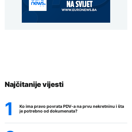
Najčitanije vijesti
Ko ima pravo povrata PDV-a na prvu nekretninu i šta
je potrebno od dokumenata?