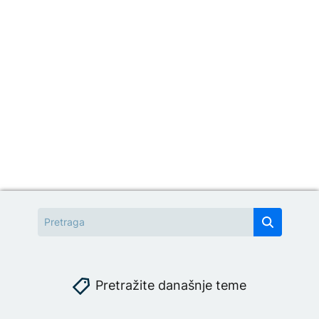
Pretražite današnje teme