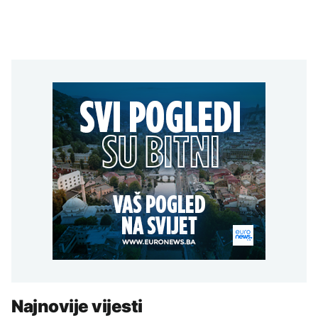
Najnovije vijesti