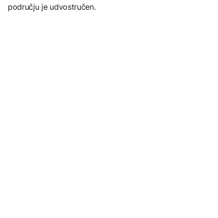
području je udvostručen.