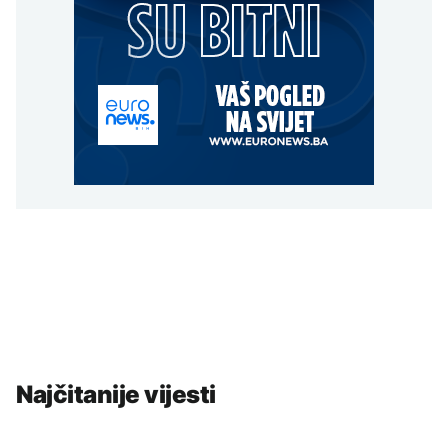
Najčitanije vijesti