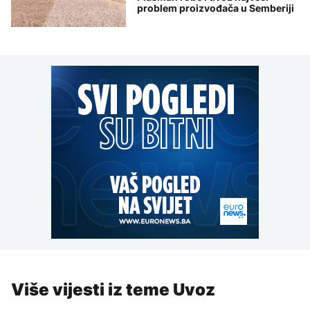
problem proizvođača u Semberiji
Više vijesti iz teme Uvoz