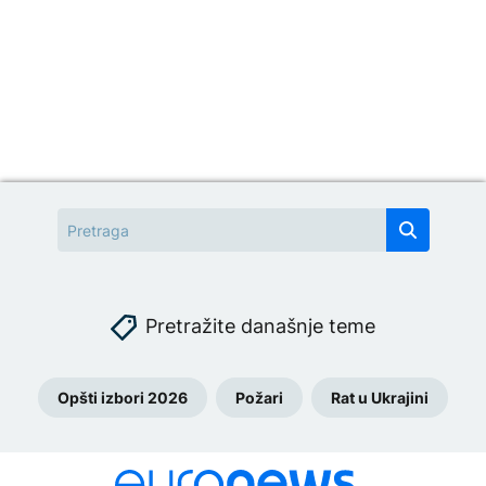
Pretražite današnje teme
Opšti izbori 2026
Požari
Rat u Ukrajini