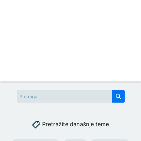
Pretražite današnje teme