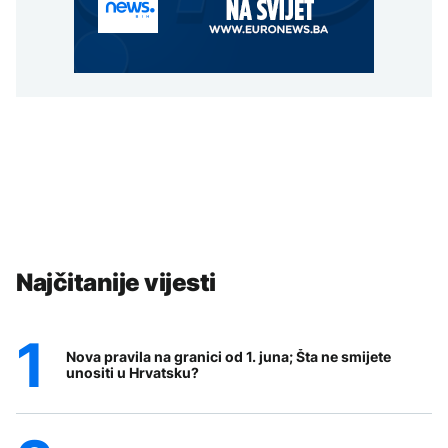
Najčitanije vijesti
Nova pravila na granici od 1. juna; Šta ne smijete
unositi u Hrvatsku?