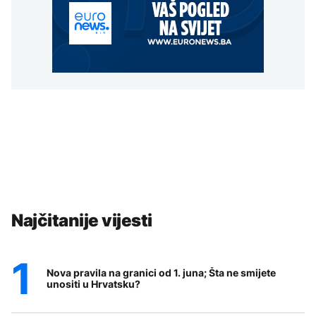
Najčitanije vijesti
Nova pravila na granici od 1. juna; Šta ne smijete
unositi u Hrvatsku?